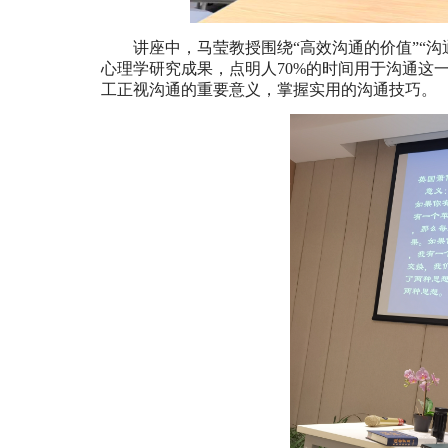
讲座中，马莹教授围绕
“高效沟通的价值”“
心理学研究成果，点明人
70%
的时间用于沟通这
工正视沟通的重要意义，掌握实用的沟通技巧。