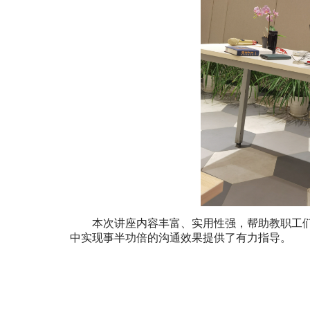
本次讲座内容丰富、实用性强，帮助教职工
中实现事半功倍的沟通效果提供了有力指导。