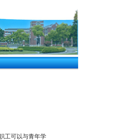
教职工可以与青年学