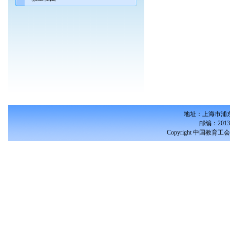
地址：上海市浦东
邮编：2013
Copyright 中国教育工会