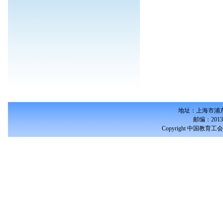
地址：上海市浦东
邮编：2013
Copyright 中国教育工会