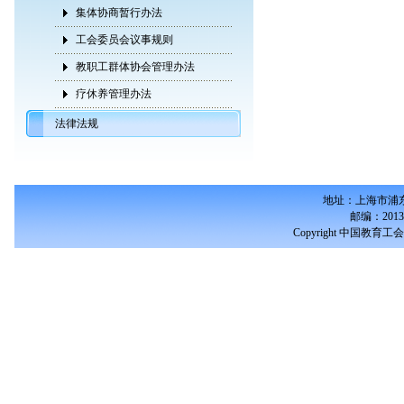
集体协商暂行办法
工会委员会议事规则
教职工群体协会管理办法
疗休养管理办法
法律法规
地址：上海市浦东
邮编：2013
Copyright 中国教育工会