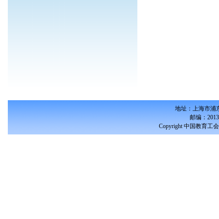
地址：上海市浦东
邮编：2013
Copyright 中国教育工会