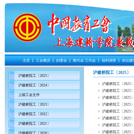
主页
工会概况
妇委会
教代会·工代会
福利保障
岗位建
沪建桥院工〔2025〕
沪建桥院工〔2025〕
沪建桥院工〔2025〕
沪建桥院工〔2024〕
沪建桥院工〔2025〕
上级工会文件
沪建桥院工〔2025〕
沪建桥院工〔2023〕
沪建桥院工〔2025〕
沪建桥院工〔2025〕
沪建桥院工〔2022〕
沪建桥院工〔2025〕
沪建桥院工〔2021〕
沪建桥院工〔2025〕
沪建桥院工〔2025〕
沪建桥院工〔2020〕