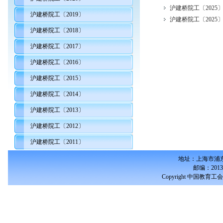
沪建桥院工〔2025〕
沪建桥院工〔2019〕
沪建桥院工〔2025〕
沪建桥院工〔2018〕
沪建桥院工〔2017〕
沪建桥院工〔2016〕
沪建桥院工〔2015〕
沪建桥院工〔2014〕
沪建桥院工〔2013〕
沪建桥院工〔2012〕
沪建桥院工〔2011〕
地址：上海市浦东
邮编：2013
Copyright 中国教育工会